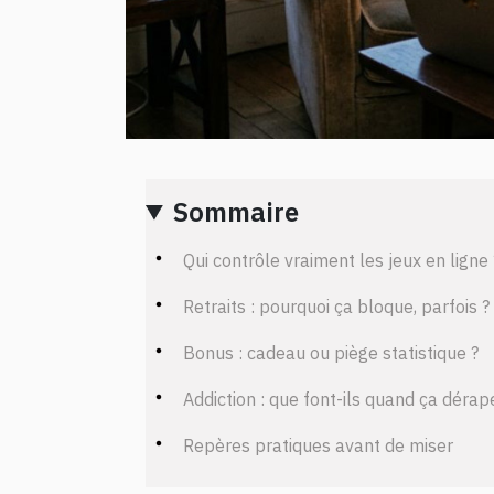
Sommaire
Qui contrôle vraiment les jeux en ligne 
Retraits : pourquoi ça bloque, parfois ?
Bonus : cadeau ou piège statistique ?
Addiction : que font-ils quand ça dérap
Repères pratiques avant de miser