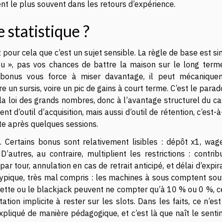
nent le plus souvent dans les retours d’expérience.
 statistique ?
t pour cela que c’est un sujet sensible. La règle de base est s
 », pas vos chances de battre la maison sur le long terme
 bonus vous force à miser davantage, il peut mécanique
 un sursis, voire un pic de gains à court terme. C’est le parad
la loi des grands nombres, donc à l’avantage structurel du ca
t d’outil d’acquisition, mais aussi d’outil de rétention, c’est-à
arte après quelques sessions.
. Certains bonus sont relativement lisibles : dépôt x1, wag
 D’autres, au contraire, multiplient les restrictions : contrib
ar tour, annulation en cas de retrait anticipé, et délai d’expir
typique, très mal compris : les machines à sous comptent so
lette ou le blackjack peuvent ne compter qu’à 10 % ou 0 %, c
tion implicite à rester sur les slots. Dans les faits, ce n’es
expliqué de manière pédagogique, et c’est là que naît le sent