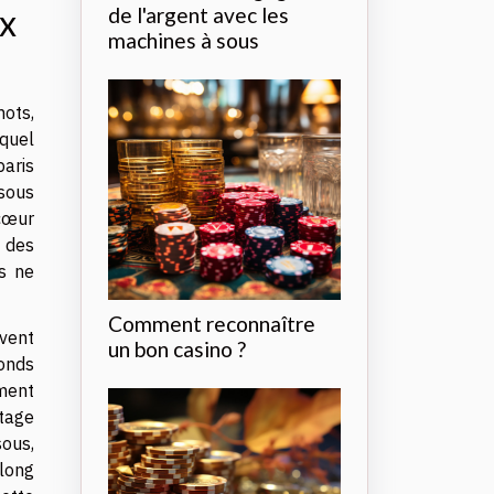
ux
de l'argent avec les
machines à sous
mots,
equel
paris
 sous
 cœur
 des
es ne
Comment reconnaître
uvent
un bon casino ?
fonds
ement
tage
sous,
 long