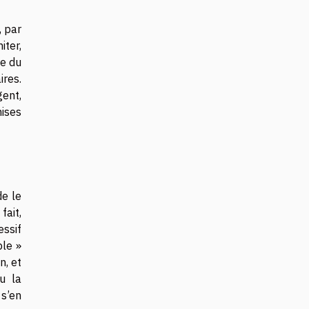
, par
iter,
se du
ires.
gent,
mises
de le
fait,
essif
ble »
n, et
ou la
 s’en