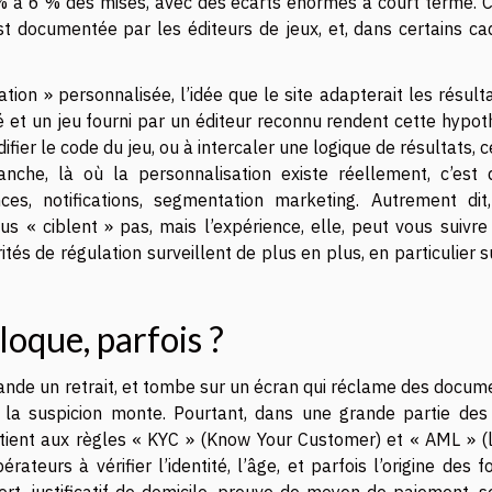
 à 6 % des mises, avec des écarts énormes à court terme. C
est documentée par les éditeurs de jeux, et, dans certains ca
tion » personnalisée, l’idée que le site adapterait les résult
ié et un jeu fourni par un éditeur reconnu rendent cette hypo
odifier le code du jeu, ou à intercaler une logique de résultats, c
anche, là où la personnalisation existe réellement, c’est 
es, notifications, segmentation marketing. Autrement dit,
s « ciblent » pas, mais l’expérience, elle, peut vous suivre
ités de régulation surveillent de plus en plus, en particulier s
loque, parfois ?
ande un retrait, et tombe sur un écran qui réclame des docum
e la suspicion monte. Pourtant, dans une grande partie des
e tient aux règles « KYC » (Know Your Customer) et « AML » (
rateurs à vérifier l’identité, l’âge, et parfois l’origine des f
rt, justificatif de domicile, preuve de moyen de paiement, se