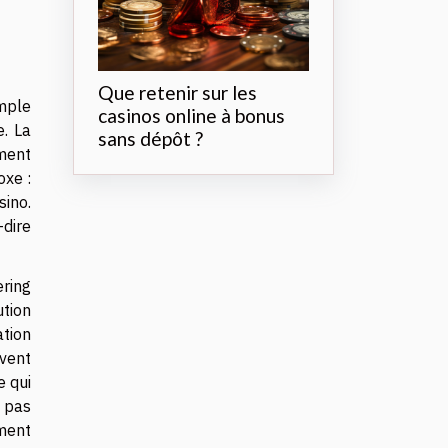
Que retenir sur les
imple
casinos online à bonus
. La
sans dépôt ?
ment
oxe :
sino.
-dire
ering
ution
ation
uvent
e qui
t pas
iment