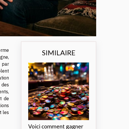
erme
SIMILAIRE
igne,
 par
lent
tion
 des
nts,
et de
tions
t les
Voici comment gagner