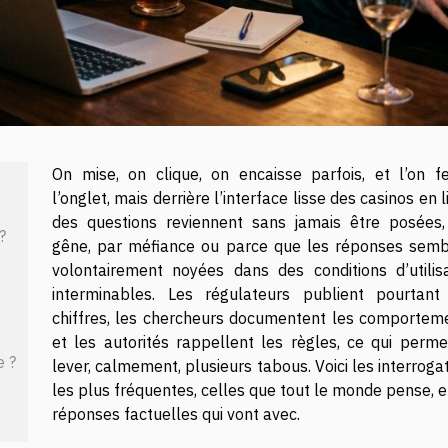
On mise, on clique, on encaisse parfois, et l’on f
l’onglet, mais derrière l’interface lisse des casinos en l
des questions reviennent sans jamais être posées,
?
gêne, par méfiance ou parce que les réponses semb
volontairement noyées dans des conditions d’utilisa
interminables. Les régulateurs publient pourtant
chiffres, les chercheurs documentent les comporteme
et les autorités rappellent les règles, ce qui perm
e ?
lever, calmement, plusieurs tabous. Voici les interroga
les plus fréquentes, celles que tout le monde pense, e
réponses factuelles qui vont avec.