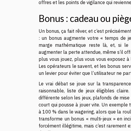
offres et les points de vigilance qui revien
Bonus : cadeau ou piège
Un bonus, ça fait rêver, et c’est précisémen
: un bonus augmente votre « temps de jeu
marge mathématique reste là, et, si le
augmenter la perte attendue, même s’il offre
plus vous jouez, plus vous vous exposez à 
Les opérateurs le savent, et les bonus serven
un levier pour éviter que l’utilisateur ne p
Le vrai débat se joue sur la transparence
raisonnable, liste de jeux éligibles claire.
différente selon les jeux, plafonds de mise p
court qui pousse à jouer vite. Un exemple 
à 100 % dans le wagering, alors que la rou
transforme un bonus « multi-jeux » en incita
forcément illégitime, mais c’est rarement 