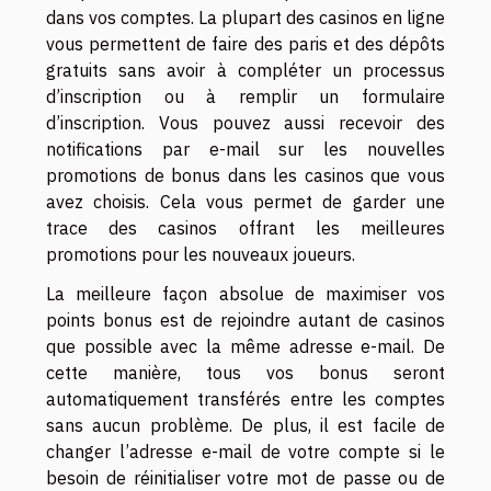
dans vos comptes. La plupart des casinos en ligne
vous permettent de faire des paris et des dépôts
gratuits sans avoir à compléter un processus
d’inscription ou à remplir un formulaire
d’inscription. Vous pouvez aussi recevoir des
notifications par e-mail sur les nouvelles
promotions de bonus dans les casinos que vous
avez choisis. Cela vous permet de garder une
trace des casinos offrant les meilleures
promotions pour les nouveaux joueurs.
La meilleure façon absolue de maximiser vos
points bonus est de rejoindre autant de casinos
que possible avec la même adresse e-mail. De
cette manière, tous vos bonus seront
automatiquement transférés entre les comptes
sans aucun problème. De plus, il est facile de
changer l’adresse e-mail de votre compte si le
besoin de réinitialiser votre mot de passe ou de