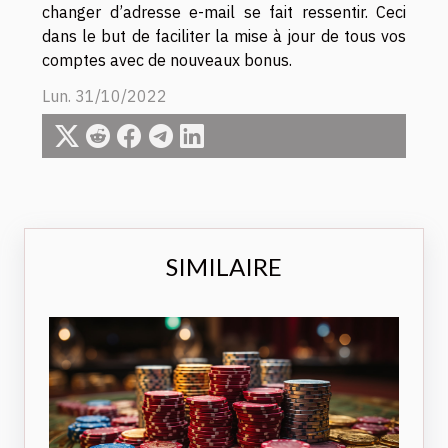
changer d’adresse e-mail se fait ressentir. Ceci
dans le but de faciliter la mise à jour de tous vos
comptes avec de nouveaux bonus.
Lun. 31/10/2022
SIMILAIRE