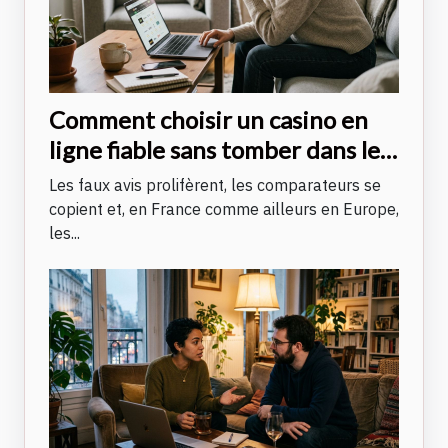
Comment choisir un casino en
ligne fiable sans tomber dans le
piège des faux avis ?
Les faux avis prolifèrent, les comparateurs se
copient et, en France comme ailleurs en Europe,
les...