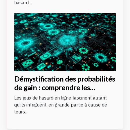
hasard,...
Démystification des probabilités
de gain : comprendre les
algorithmes des casinos en ligne
Les jeux de hasard en ligne fascinent autant
qu’ils intriguent, en grande partie à cause de
leurs...