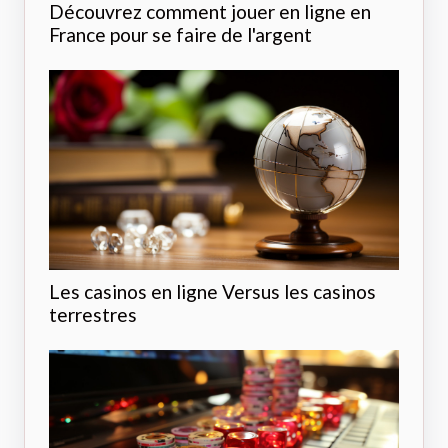
Découvrez comment jouer en ligne en
France pour se faire de l'argent
Les casinos en ligne Versus les casinos
terrestres