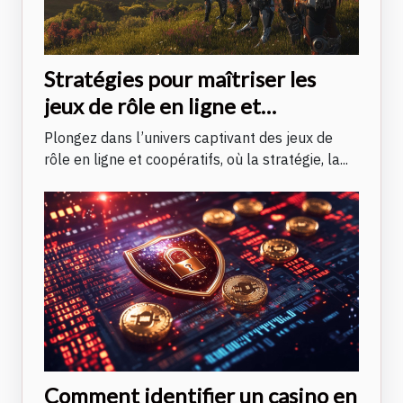
Stratégies pour maîtriser les
jeux de rôle en ligne et
coopératifs
Plongez dans l’univers captivant des jeux de
rôle en ligne et coopératifs, où la stratégie, la...
Comment identifier un casino en