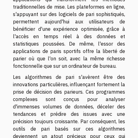
traditionnelles de mise. Les plateformes en ligne,
s'appuyant sur des logiciels de pari sophistiqués,
permettent aujourd'hui aux utilisateurs de
bénéficier d'une expérience optimisée, grâce à
l'accès en temps réel à des données et
statistiques poussées. De même, l'essor des
applications de paris sportifs offre la liberté de
parier où que l'on soit, avec la même richesse
fonctionnelle que sur un ordinateur de bureau.
Les algorithmes de pari s'avèrent être des
innovations particulières, influençant fortement la
prise de décision des parieurs. Ces programmes
complexes sont conçus pour analyser
d'immenses volumes de données, déceler des
tendances et prédire des issues avec une
précision toujours croissante. Par conséquent, les
outils de pari basés sur ces algorithmes
deviennent un atout précieux pour ceux qui