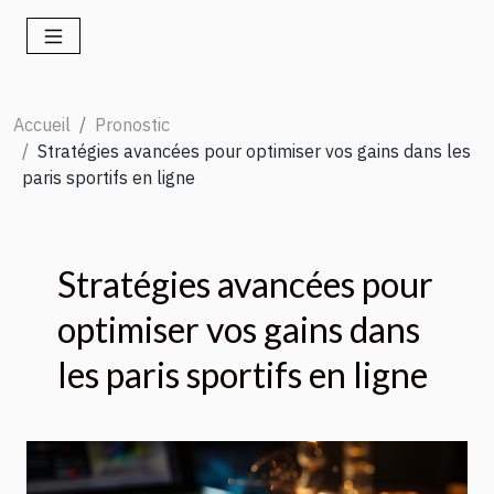
Accueil
Pronostic
Stratégies avancées pour optimiser vos gains dans les
paris sportifs en ligne
Stratégies avancées pour
optimiser vos gains dans
les paris sportifs en ligne