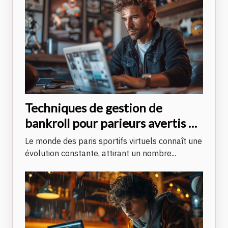
Techniques de gestion de
bankroll pour parieurs avertis en
sports virtuels
Le monde des paris sportifs virtuels connaît une
évolution constante, attirant un nombre...