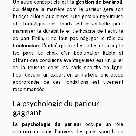
Un autre concept clé est la
gestion de bankroll
,
qui désigne la manière dont le parieur gère son
budget alloué aux mises. Une gestion rigoureuse
et stratégique des fonds est essentielle pour
maximiser la durabilité et l'efficacité de l'activité
de pari. Enfin, il ne faut pas négliger le rôle du
bookmaker
, l'entité qui fixe les cotes et accepte
les paris. Le choix d'un bookmaker fiable et
offrant des conditions avantageuses est un pilier
de la réussire dans les paris sportifs en ligne.
Pour devenir un expert en la matière, une étude
approfondie de ces fondations est vivement
recommandée.
La psychologie du parieur
gagnant
La
psychologie du parieur
occupe un rôle
déterminant dans l'univers des paris sportifs en