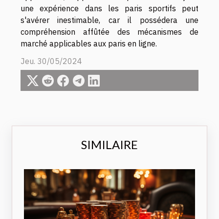
une expérience dans les paris sportifs peut
s'avérer inestimable, car il possédera une
compréhension affûtée des mécanismes de
marché applicables aux paris en ligne.
Jeu. 30/05/2024
SIMILAIRE