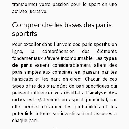
transformer votre passion pour le sport en une
activité lucrative.
Comprendre les bases des paris
sportifs
Pour exceller dans l'univers des paris sportifs en
ligne, la compréhension des éléments
fondamentaux s'avère incontournable. Les
types
de paris
varient considérablement, allant des
paris simples aux combinés, en passant par les
handicaps et les paris en direct. Chacun de ces
types offre des stratégies de pari spécifiques qui
peuvent influencer vos résultats. L'
analyse des
cotes
est également un aspect primordial, car
elle permet d'évaluer les probabilités et les
potentiels retours sur investissement associés à
chaque pari.