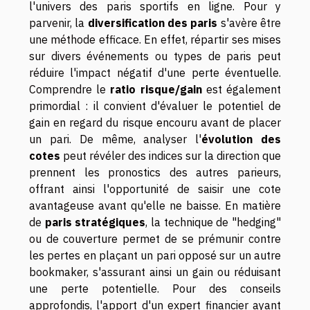
l'univers des paris sportifs en ligne. Pour y
parvenir, la
diversification des paris
s'avère être
une méthode efficace. En effet, répartir ses mises
sur divers événements ou types de paris peut
réduire l'impact négatif d'une perte éventuelle.
Comprendre le
ratio risque/gain
est également
primordial : il convient d'évaluer le potentiel de
gain en regard du risque encouru avant de placer
un pari. De même, analyser l'
évolution des
cotes
peut révéler des indices sur la direction que
prennent les pronostics des autres parieurs,
offrant ainsi l'opportunité de saisir une cote
avantageuse avant qu'elle ne baisse. En matière
de
paris stratégiques
, la technique de "hedging"
ou de couverture permet de se prémunir contre
les pertes en plaçant un pari opposé sur un autre
bookmaker, s'assurant ainsi un gain ou réduisant
une perte potentielle. Pour des conseils
approfondis, l'apport d'un expert financier ayant