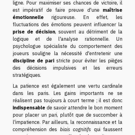
ligne. Pour maximiser ses chances de victoire, il
est impératif de faire preuve d'une
maîtrise
émotionnelle
rigoureuse. En effet, les
fluctuations des émotions peuvent influencer la
prise de décision
, souvent au détriment de la
logique et de l'analyse rationnelle. Un
psychologue spécialiste du comportement des
joueurs souligne la nécessité d'entretenir une
discipline de pari
stricte pour éviter les pièges
des décisions impulsives et les erreurs
stratégiques.
La patience est également une vertu cardinale
dans les paris. Les gains importants ne se
réalisent pas toujours à court terme ; il est donc
indispensable
de savoir attendre le bon moment
pour placer un pari, plutôt que de succomber à
l'impatience. Par ailleurs, la reconnaissance et la
compréhension des
biais cognitifs
qui faussent