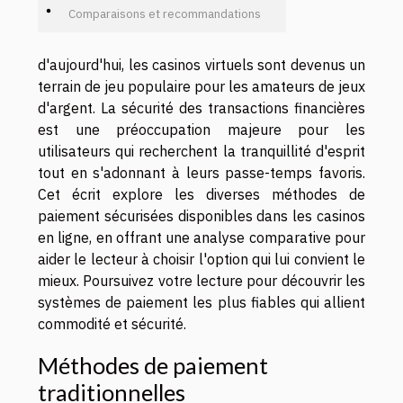
Comparaisons et recommandations
d'aujourd'hui, les casinos virtuels sont devenus un
terrain de jeu populaire pour les amateurs de jeux
d'argent. La sécurité des transactions financières
est une préoccupation majeure pour les
utilisateurs qui recherchent la tranquillité d'esprit
tout en s'adonnant à leurs passe-temps favoris.
Cet écrit explore les diverses méthodes de
paiement sécurisées disponibles dans les casinos
en ligne, en offrant une analyse comparative pour
aider le lecteur à choisir l'option qui lui convient le
mieux. Poursuivez votre lecture pour découvrir les
systèmes de paiement les plus fiables qui allient
commodité et sécurité.
Méthodes de paiement
traditionnelles