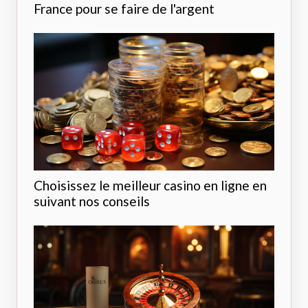
France pour se faire de l'argent
Choisissez le meilleur casino en ligne en
suivant nos conseils