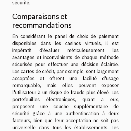
sécurité.
Comparaisons et
recommandations
En considérant le panel de choix de paiement
disponibles dans les casinos virtuels, il est
impératif d'évaluer méticuleusement les
avantages et inconvénients de chaque méthode
sécurisée pour effectuer une décision éclairée.
Les cartes de crédit, par exemple, sont largement
acceptées et offrent une facilité d'usage
remarquable, mais elles peuvent exposer
l'utilisateur à un risque de fraude plus élevé. Les
portefeuilles électroniques, quant à eux,
proposent une couche supplémentaire de
sécurité grâce à une authentification à deux
facteurs, bien que leur acceptation ne soit pas
universelle dans tous les établissements. Les