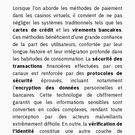
Lorsque l'on aborde les méthodes de paiement
dans les casinos virtuels, il convient de ne pas
négliger les systèmes traditionnels tels que les
cartes de crédit
et les
virements bancaires
.
Ces méthodes bénéficient d'une grande confiance
de la part des utilisateurs, confortée par leur
longue histoire et leur intégration profonde dans
les habitudes de consommation. La
sécurité des
transactions
financières effectuées par ces
canaux est renforcée par des
protocoles de
sécurité
éprouvés, incluant notamment
l'
encryption des données
personnelles et
bancaires. Cette technologie de chiffrement
garantit que les informations sensibles sont
converties en codes complexes, rendant toute
interception par des acteurs malveillants
extrêmement difficile. En outre, la
vérification de
l'identité
constitue une autre couche de