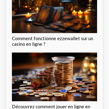
Comment fonctionne ezzewallet sur un
casino en ligne ?
Découvrez comment jouer en ligne en