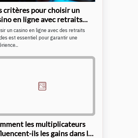
s critères pour choisir un
sino en ligne avec retraits
pides
sir un casino en ligne avec des retraits
des est essentiel pour garantir une
rience...
mment les multiplicateurs
luencent-ils les gains dans les