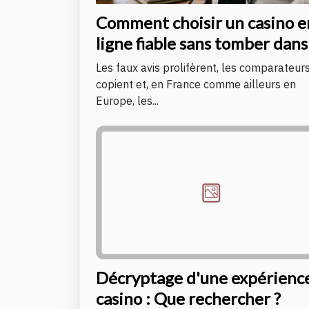
Comment choisir un casino e
ligne fiable sans tomber dans
piège des faux avis ?
Les faux avis prolifèrent, les comparateur
copient et, en France comme ailleurs en
Europe, les...
Décryptage d'une expérienc
casino : Que rechercher ?