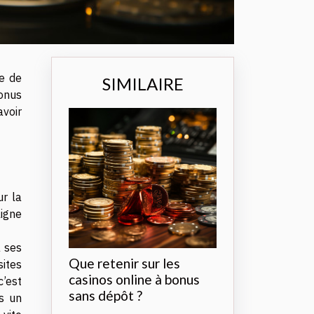
te de
SIMILAIRE
bonus
avoir
r la
ligne
a ses
Que retenir sur les
sites
casinos online à bonus
c’est
sans dépôt ?
ns un