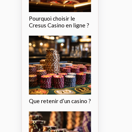
Pourquoi choisir le
Cresus Casino en ligne ?
Que retenir d’un casino ?