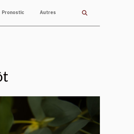
Pronostic
Autres
ôt