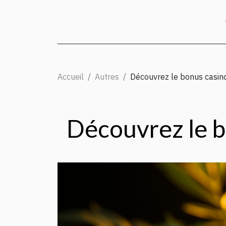
Accueil
Autres
Découvrez le bonus casin
Découvrez le b