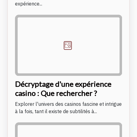
expérience...
Décryptage d'une expérience
casino : Que rechercher ?
Explorer l'univers des casinos fascine et intrigue
à la fois, tant il existe de subtilités à...