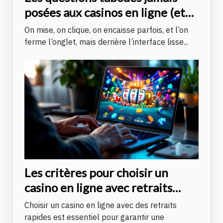
posées aux casinos en ligne (et
leurs réponses…)
On mise, on clique, on encaisse parfois, et l’on
ferme l’onglet, mais derrière l’interface lisse...
Les critères pour choisir un
casino en ligne avec retraits
rapides
Choisir un casino en ligne avec des retraits
rapides est essentiel pour garantir une