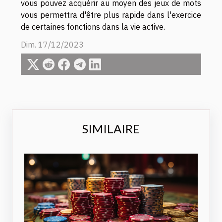
vous pouvez acquérir au moyen des jeux de mots
vous permettra d'être plus rapide dans l'exercice
de certaines fonctions dans la vie active.
Dim. 17/12/2023
SIMILAIRE