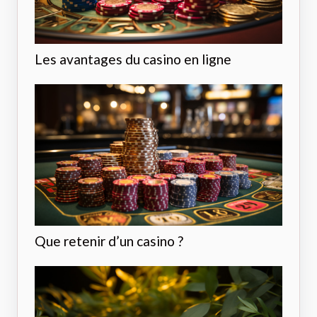
Les avantages du casino en ligne
Que retenir d’un casino ?