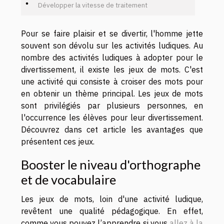
Développer la vitesse de traitement
Pour se faire plaisir et se divertir, l'homme jette
souvent son dévolu sur les activités ludiques. Au
nombre des activités ludiques à adopter pour le
divertissement, il existe les jeux de mots. C'est
une activité qui consiste à croiser des mots pour
en obtenir un thème principal. Les jeux de mots
sont privilégiés par plusieurs personnes, en
l'occurrence les élèves pour leur divertissement.
Découvrez dans cet article les avantages que
présentent ces jeux.
Booster le niveau d'orthographe
et de vocabulaire
Les jeux de mots, loin d'une activité ludique,
revêtent une qualité pédagogique. En effet,
comme vous pouvez l’apprendre si vous
allez à la