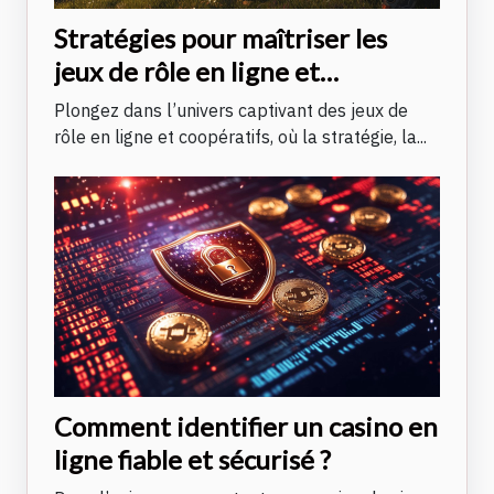
Stratégies pour maîtriser les
jeux de rôle en ligne et
coopératifs
Plongez dans l’univers captivant des jeux de
rôle en ligne et coopératifs, où la stratégie, la...
Comment identifier un casino en
ligne fiable et sécurisé ?