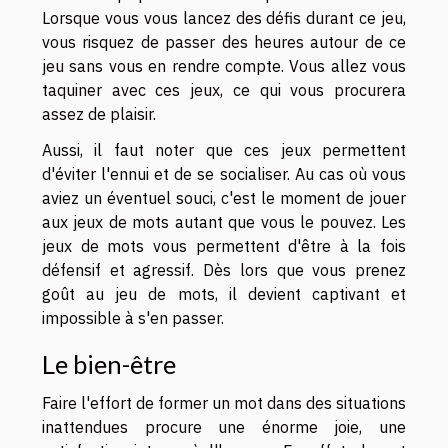
Lorsque vous vous lancez des défis durant ce jeu,
vous risquez de passer des heures autour de ce
jeu sans vous en rendre compte. Vous allez vous
taquiner avec ces jeux, ce qui vous procurera
assez de plaisir.
Aussi, il faut noter que ces jeux permettent
d'éviter l'ennui et de se socialiser. Au cas où vous
aviez un éventuel souci, c'est le moment de jouer
aux jeux de mots autant que vous le pouvez. Les
jeux de mots vous permettent d'être à la fois
défensif et agressif. Dès lors que vous prenez
goût au jeu de mots, il devient captivant et
impossible à s'en passer.
Le bien-être
Faire l'effort de former un mot dans des situations
inattendues procure une énorme joie, une