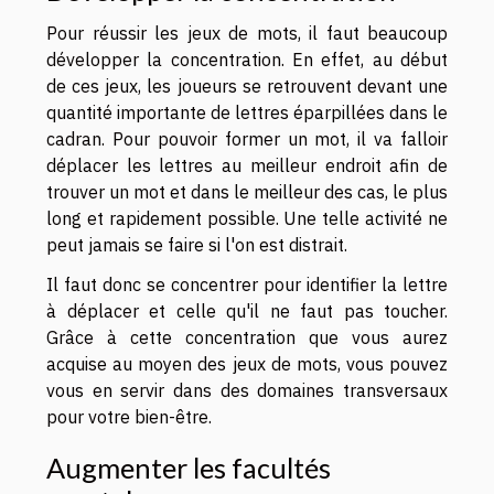
Pour réussir les jeux de mots, il faut beaucoup
développer la concentration. En effet, au début
de ces jeux, les joueurs se retrouvent devant une
quantité importante de lettres éparpillées dans le
cadran. Pour pouvoir former un mot, il va falloir
déplacer les lettres au meilleur endroit afin de
trouver un mot et dans le meilleur des cas, le plus
long et rapidement possible. Une telle activité ne
peut jamais se faire si l'on est distrait.
Il faut donc se concentrer pour identifier la lettre
à déplacer et celle qu'il ne faut pas toucher.
Grâce à cette concentration que vous aurez
acquise au moyen des jeux de mots, vous pouvez
vous en servir dans des domaines transversaux
pour votre bien-être.
Augmenter les facultés