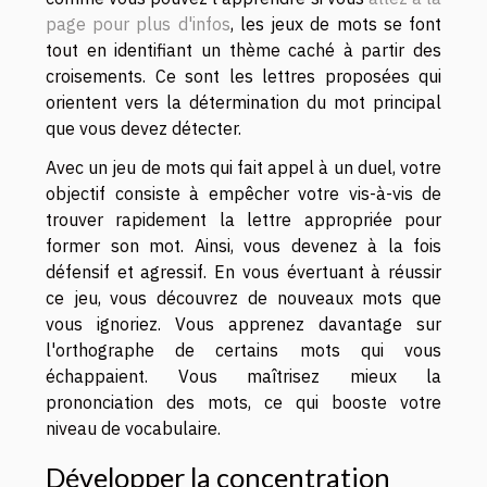
page pour plus d'infos
, les jeux de mots se font
tout en identifiant un thème caché à partir des
croisements. Ce sont les lettres proposées qui
orientent vers la détermination du mot principal
que vous devez détecter.
Avec un jeu de mots qui fait appel à un duel, votre
objectif consiste à empêcher votre vis-à-vis de
trouver rapidement la lettre appropriée pour
former son mot. Ainsi, vous devenez à la fois
défensif et agressif. En vous évertuant à réussir
ce jeu, vous découvrez de nouveaux mots que
vous ignoriez. Vous apprenez davantage sur
l'orthographe de certains mots qui vous
échappaient. Vous maîtrisez mieux la
prononciation des mots, ce qui booste votre
niveau de vocabulaire.
Développer la concentration