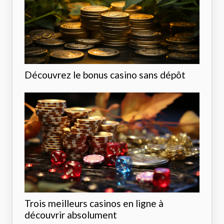
Découvrez le bonus casino sans dépôt
Trois meilleurs casinos en ligne à
découvrir absolument