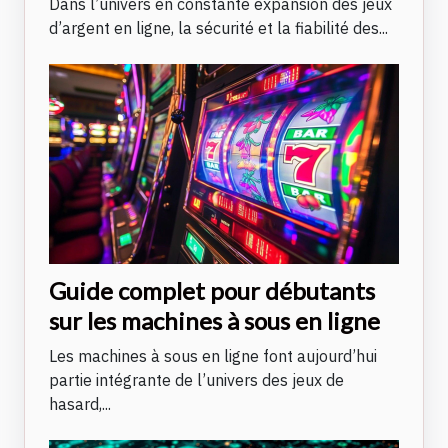
Dans l’univers en constante expansion des jeux
d’argent en ligne, la sécurité et la fiabilité des...
Guide complet pour débutants
sur les machines à sous en ligne
Les machines à sous en ligne font aujourd’hui
partie intégrante de l’univers des jeux de
hasard,...