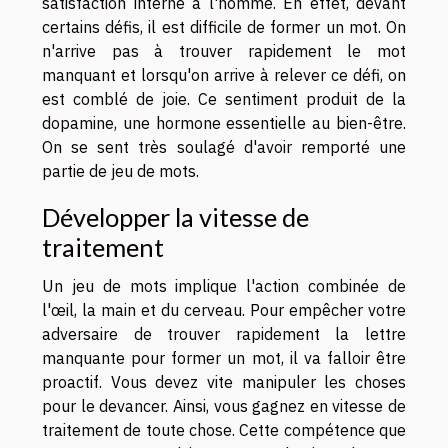
satisfaction interne à l'homme. En effet, devant
certains défis, il est difficile de former un mot. On
n'arrive pas à trouver rapidement le mot
manquant et lorsqu'on arrive à relever ce défi, on
est comblé de joie. Ce sentiment produit de la
dopamine, une hormone essentielle au bien-être.
On se sent très soulagé d'avoir remporté une
partie de jeu de mots.
Développer la vitesse de
traitement
Un jeu de mots implique l'action combinée de
l'œil, la main et du cerveau. Pour empêcher votre
adversaire de trouver rapidement la lettre
manquante pour former un mot, il va falloir être
proactif. Vous devez vite manipuler les choses
pour le devancer. Ainsi, vous gagnez en vitesse de
traitement de toute chose. Cette compétence que