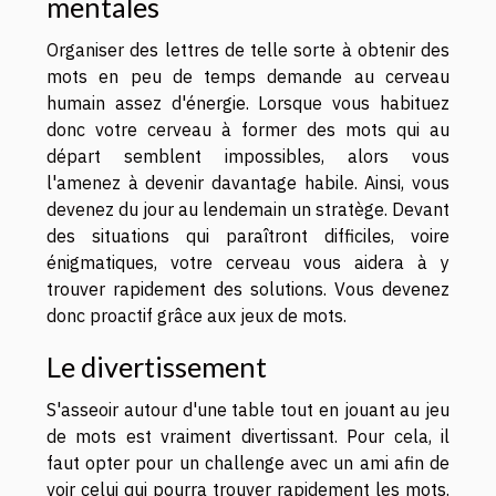
mentales
Organiser des lettres de telle sorte à obtenir des
mots en peu de temps demande au cerveau
humain assez d'énergie. Lorsque vous habituez
donc votre cerveau à former des mots qui au
départ semblent impossibles, alors vous
l'amenez à devenir davantage habile. Ainsi, vous
devenez du jour au lendemain un stratège. Devant
des situations qui paraîtront difficiles, voire
énigmatiques, votre cerveau vous aidera à y
trouver rapidement des solutions. Vous devenez
donc proactif grâce aux jeux de mots.
Le divertissement
S'asseoir autour d'une table tout en jouant au jeu
de mots est vraiment divertissant. Pour cela, il
faut opter pour un challenge avec un ami afin de
voir celui qui pourra trouver rapidement les mots.