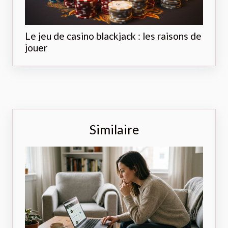
Le jeu de casino blackjack : les raisons de
jouer
Similaire