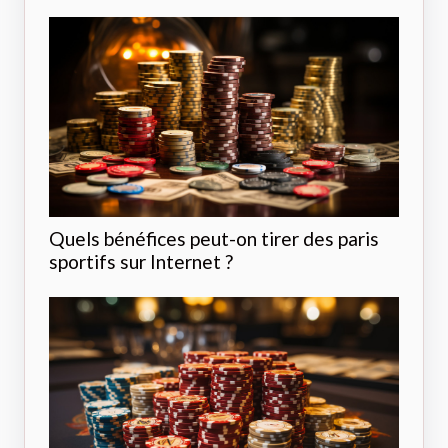
Quels bénéfices peut-on tirer des paris
sportifs sur Internet ?