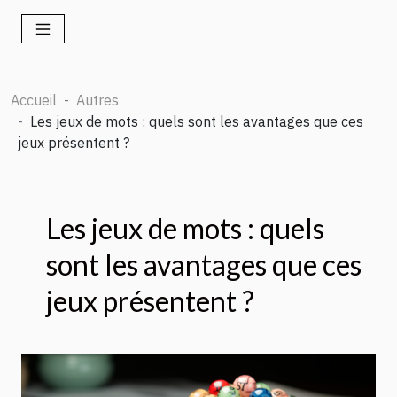
Accueil
Autres
Les jeux de mots : quels sont les avantages que ces
jeux présentent ?
Les jeux de mots : quels
sont les avantages que ces
jeux présentent ?